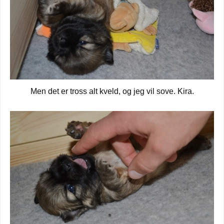
Men det er tross alt kveld, og jeg vil sove. Kira.