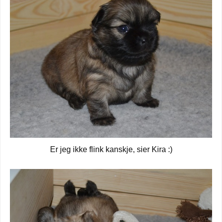
Er jeg ikke flink kanskje, sier Kira :)