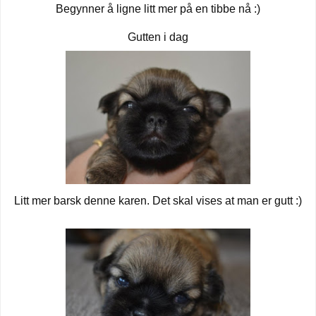
Begynner å ligne litt mer på en tibbe nå :)
Gutten i dag
Litt mer barsk denne karen. Det skal vises at man er gutt :)