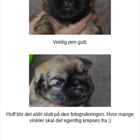
Veldig pen gutt.
Huff blir det aldri slutt på den fotograferingen. Hvor mange
vinkler skal det egentlig knipses fra :)