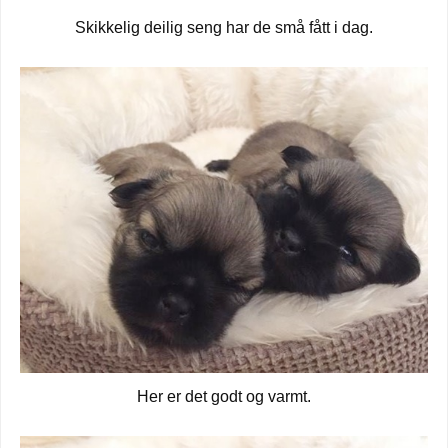
Skikkelig deilig seng har de små fått i dag.
Her er det godt og varmt.