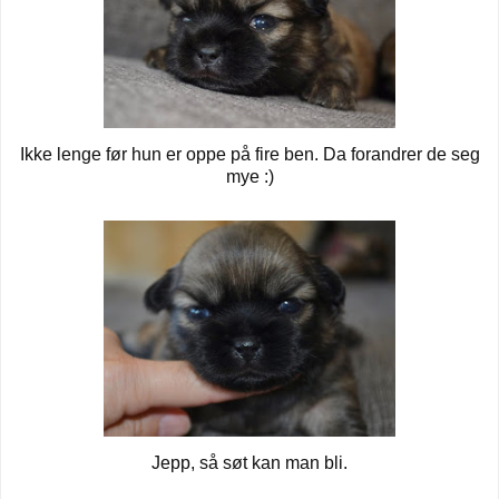
Ikke lenge før hun er oppe på fire ben. Da forandrer de seg
mye :)
Jepp, så søt kan man bli.