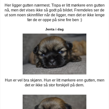
Her ligger gutten nærmest. Tispa er litt mørkere enn gutten
nå, men det vises ikke så godt på bildet. Fremdeles ser de
ut som noen skinnfiller når de ligger, men det er ikke lenge
før de er oppe på sine fire ben :)
Jenta i dag
Hun er vel bra skjønn. Hun er litt mørkere enn gutten, men
det er ikke så stor forskjell på dem.