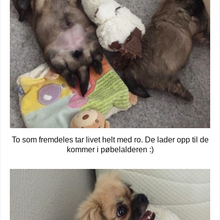
To som fremdeles tar livet helt med ro. De lader opp til de
kommer i pøbelalderen :)