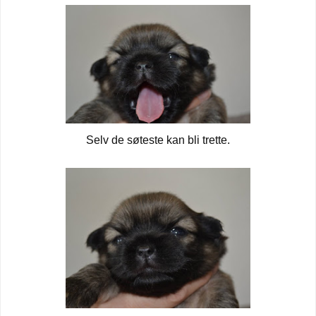
Selv de søteste kan bli trette.