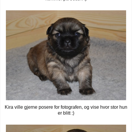
Kira ville gjerne posere for fotografen, og vise hvor stor hun
er blitt :)