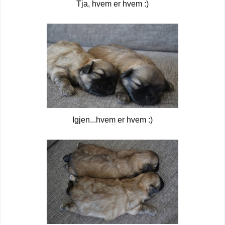
Tja, hvem er hvem :)
Igjen...hvem er hvem :)