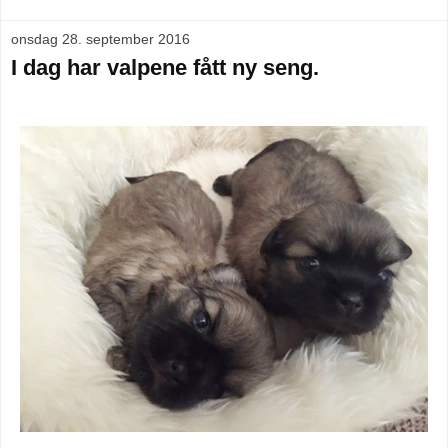
onsdag 28. september 2016
I dag har valpene fått ny seng.