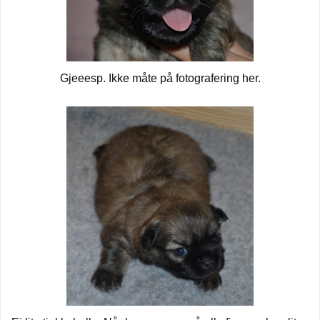
Gjeeesp. Ikke måte på fotografering her.