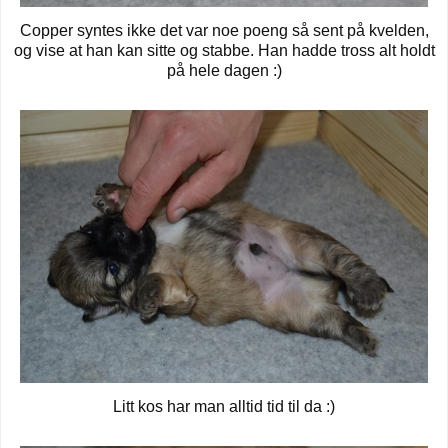
Copper syntes ikke det var noe poeng så sent på kvelden,
og vise at han kan sitte og stabbe. Han hadde tross alt holdt
på hele dagen :)
Litt kos har man alltid tid til da :)