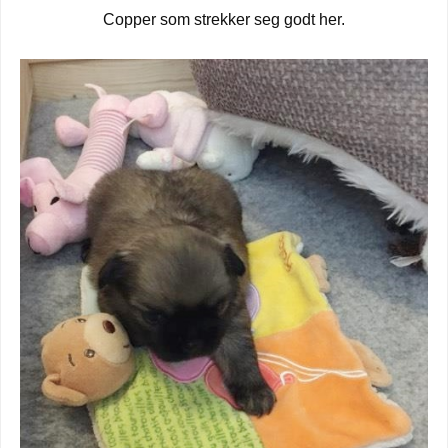
Copper som strekker seg godt her.